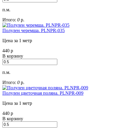
п.м.
Итого:
0
р.
Полулен черемша. PLNPR-035
Цена за 1 метр
440
р
В корзину
п.м.
Итого:
0
р.
Полулен цветочная поляна. PLNPR-009
Цена за 1 метр
440
р
В корзину