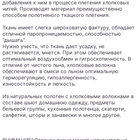
добавления к ним в процессе плетения хлопковых
нитей. Производят материал преимущественно
способом полотняного ткацкого плетения.
Ткань имеет слегка шероховатую фактуру, обладает
отличной паропроницаемостью, способностью
“дышать”.
Нужно учесть, что ткань дает усадку, не
растягивается, мнется. При этом обеспечивает
оптимальный воздухообмен и гигроскопичность. В
отличие от чистого льна, хлопковые волокна
обеспечивают в смеси со льном оптимальную
терморегуляцию, гипоаллергенность,
износостойкость и легкость.
Из натуральных полотен с хлопковыми волокнами в
составе шьют домашнюю одежду, предметы
бельевой группы, кухонные полотенца, скатерти,
салфетки, шторы и занавески и многое другое.