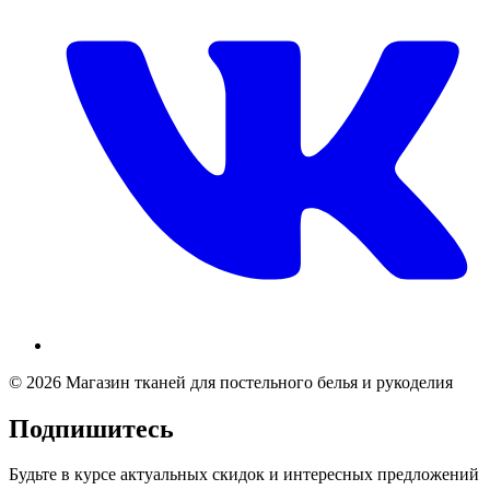
© 2026 Магазин тканей для постельного белья и рукоделия
Подпишитесь
Будьте в курсе актуальных скидок и интересных предложений