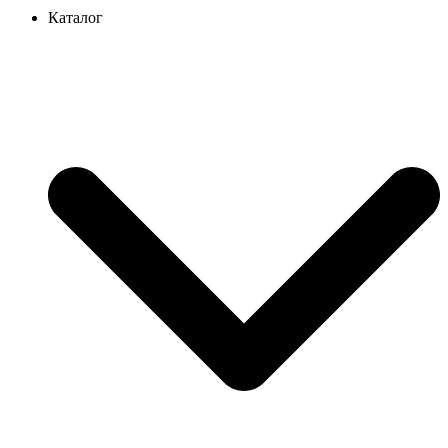
Каталог