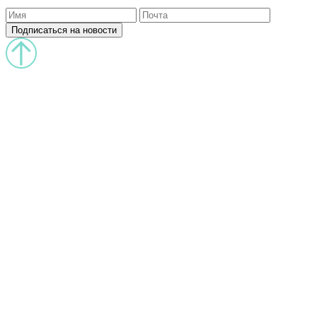
Подписаться на новости