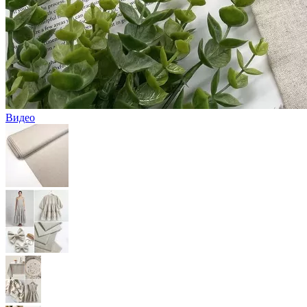
Видео