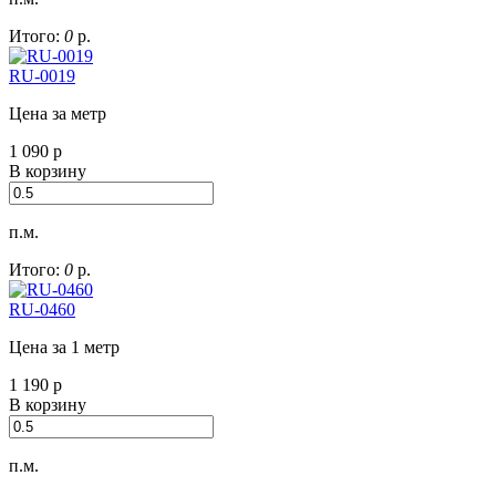
Итого:
0
р.
RU-0019
Цена за метр
1 090
р
В корзину
п.м.
Итого:
0
р.
RU-0460
Цена за 1 метр
1 190
р
В корзину
п.м.