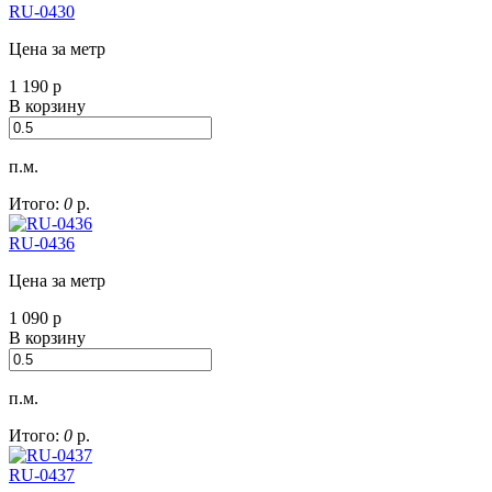
RU-0430
Цена за метр
1 190
р
В корзину
п.м.
Итого:
0
р.
RU-0436
Цена за метр
1 090
р
В корзину
п.м.
Итого:
0
р.
RU-0437