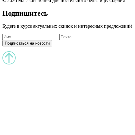
© 2026 Магазин тканей для постельного белья и рукоделия
Подпишитесь
Будьте в курсе актуальных скидок и интересных предложений
Подписаться на новости