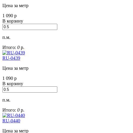
Цена за метр
1 090
р
В корзину
п.м.
Итого:
0
р.
RU-0439
Цена за метр
1 090
р
В корзину
п.м.
Итого:
0
р.
RU-0440
Цена за метр