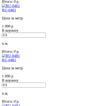
Итого:
0
р.
RU-0461
Цена за метр
1 090
р
В корзину
п.м.
Итого:
0
р.
RU-0481
Цена за метр
1 090
р
В корзину
п.м.
Итого:
0
р.