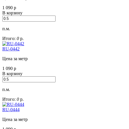
1 090
р
В корзину
п.м.
Итого:
0
р.
RU-0442
Цена за метр
1 090
р
В корзину
п.м.
Итого:
0
р.
RU-0444
Цена за метр