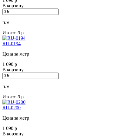
1 090
р
В корзину
п.м.
Итого:
0
р.
RU-0194
Цена за метр
1 090
р
В корзину
п.м.
Итого:
0
р.
RU-0200
Цена за метр
1 090
р
В корзину