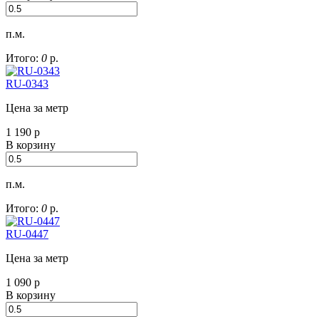
п.м.
Итого:
0
р.
RU-0343
Цена за метр
1 190
р
В корзину
п.м.
Итого:
0
р.
RU-0447
Цена за метр
1 090
р
В корзину