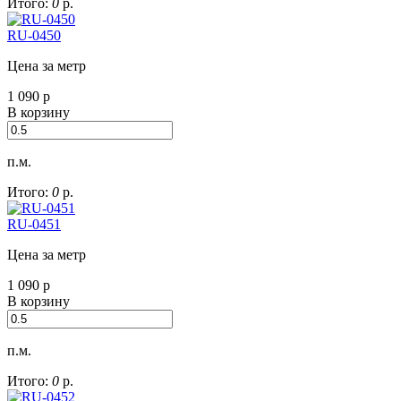
Итого:
0
р.
RU-0450
Цена за метр
1 090
р
В корзину
п.м.
Итого:
0
р.
RU-0451
Цена за метр
1 090
р
В корзину
п.м.
Итого:
0
р.