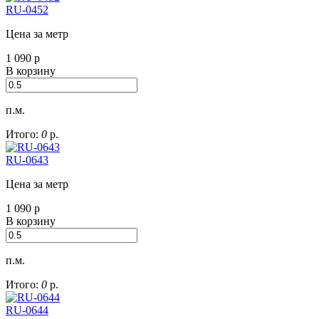
RU-0452
Цена за метр
1 090
р
В корзину
п.м.
Итого:
0
р.
RU-0643
Цена за метр
1 090
р
В корзину
п.м.
Итого:
0
р.
RU-0644