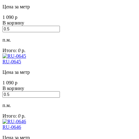
Цена за метр
1 090
р
В корзину
п.м.
Итого:
0
р.
RU-0645
Цена за метр
1 090
р
В корзину
п.м.
Итого:
0
р.
RU-0646
Цена за метр