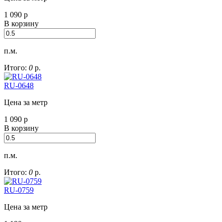
1 090
р
В корзину
п.м.
Итого:
0
р.
RU-0648
Цена за метр
1 090
р
В корзину
п.м.
Итого:
0
р.
RU-0759
Цена за метр