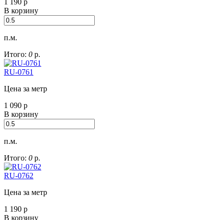
1 190
р
В корзину
п.м.
Итого:
0
р.
RU-0761
Цена за метр
1 090
р
В корзину
п.м.
Итого:
0
р.
RU-0762
Цена за метр
1 190
р
В корзину