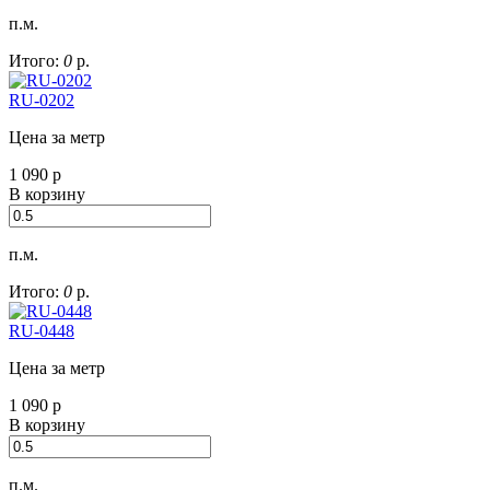
п.м.
Итого:
0
р.
RU-0202
Цена за метр
1 090
р
В корзину
п.м.
Итого:
0
р.
RU-0448
Цена за метр
1 090
р
В корзину
п.м.